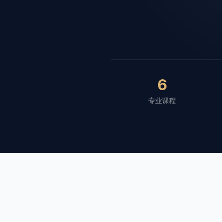
6
专业课程