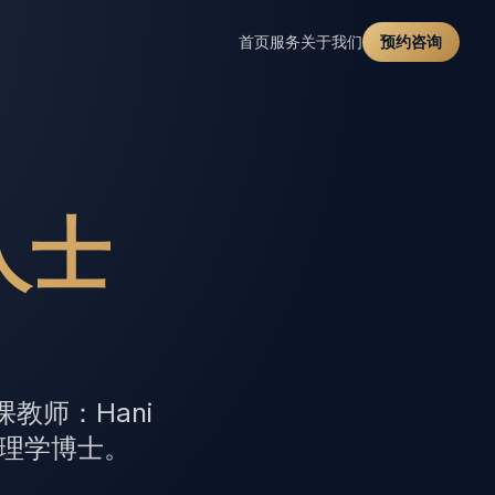
首页
服务
关于我们
预约咨询
人士
教师：Hani
管理学博士。