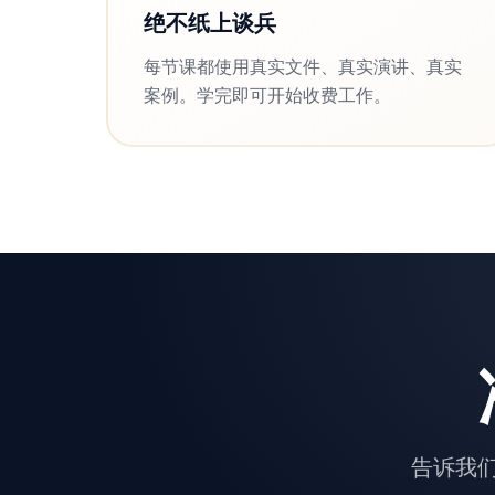
绝不纸上谈兵
每节课都使用真实文件、真实演讲、真实
案例。学完即可开始收费工作。
告诉我