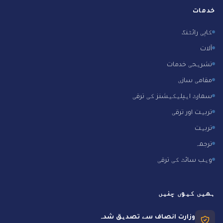
خدمات
کاپی رائٹنگ
آلات
تشریحی خدمات
مقامی سازی
سمارٹ ایپلیکیشنز کی ترقی
تربیت اور ترقی
تربیت
ترجمہ
ویب سائٹ کی ترقی
ہمیں کیوں چنیں
وزارت انصاف سے تصدیق شدہ