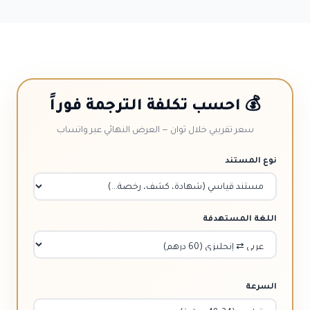
💰 احسب تكلفة الترجمة فوراً
سعر تقريبي خلال ثوان — العرض النهائي عبر واتساب
نوع المستند
اللغة المستهدفة
السرعة