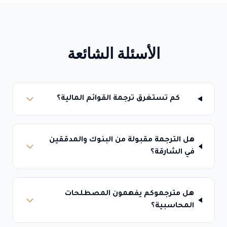
الأسئلة الشائعة
كم تستغرق ترجمة القوائم المالية؟
هل الترجمة مقبولة من البنوك والمدققين
في الشارقة؟
هل مترجموكم يفهمون المصطلحات
المحاسبية؟