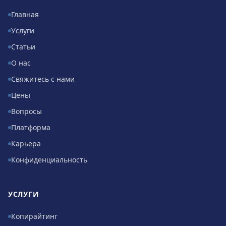
Главная
Услуги
Статьи
О нас
Свяжитесь с нами
Цены
Вопросы
Платформа
Карьера
Конфиденциальность
УСЛУГИ
Копирайтинг