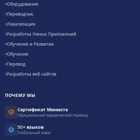
Оборудование
Переводчик
Локализация
Разработка Умных Приложений
Обучение и Развитие
Обучение
Перевод
Разработка веб-сайтов
ПОЧЕМУ МЫ
Сертификат Минюста
Официальный юридический перевод
50+ языков
Глобальный охват