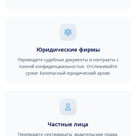
Юридические фирмы
Переводите судебные документы и контракты с
полной конфиденциальностью. Отслеживайте
сроки. Безопасный юридический архив.
Частные лица
Переводите сертификаты, водительские права,