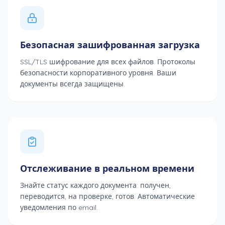
Безопасная зашифрованная загрузка
SSL/TLS шифрование для всех файлов. Протоколы
безопасности корпоративного уровня. Ваши
документы всегда защищены.
Отслеживание в реальном времени
Знайте статус каждого документа: получен,
переводится, на проверке, готов. Автоматические
уведомления по email.