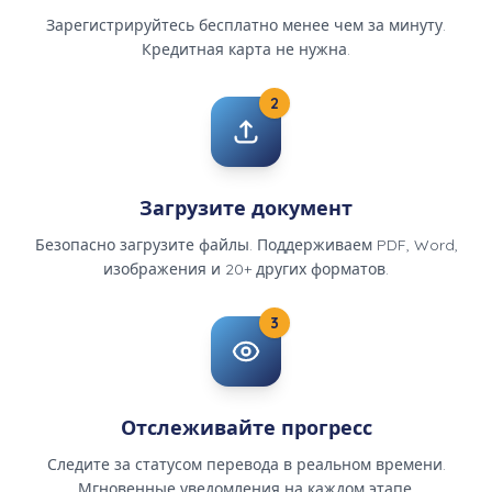
Зарегистрируйтесь бесплатно менее чем за минуту.
Кредитная карта не нужна.
2
Загрузите документ
Безопасно загрузите файлы. Поддерживаем PDF, Word,
изображения и 20+ других форматов.
3
Отслеживайте прогресс
Следите за статусом перевода в реальном времени.
Мгновенные уведомления на каждом этапе.