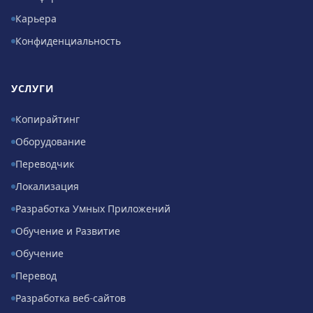
Карьера
Конфиденциальность
УСЛУГИ
Копирайтинг
Оборудование
Переводчик
Локализация
Разработка Умных Приложений
Обучение и Развитие
Обучение
Перевод
Разработка веб-сайтов