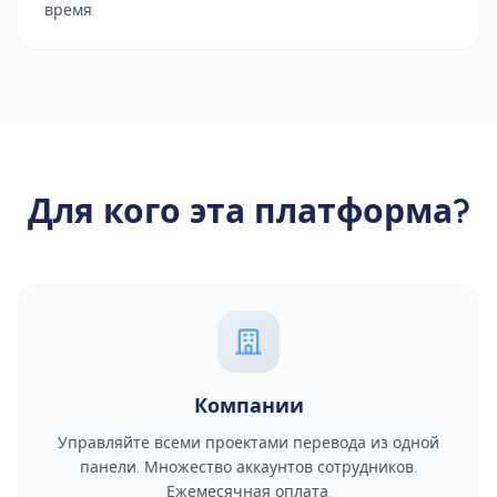
время.
Для кого эта платформа?
Компании
Управляйте всеми проектами перевода из одной
панели. Множество аккаунтов сотрудников.
Ежемесячная оплата.