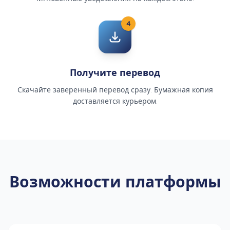
4
Получите перевод
Скачайте заверенный перевод сразу. Бумажная копия
доставляется курьером.
Возможности платформы