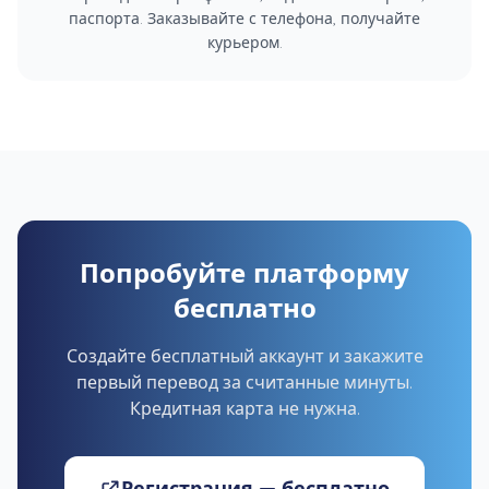
паспорта. Заказывайте с телефона, получайте
курьером.
Попробуйте платформу
бесплатно
Создайте бесплатный аккаунт и закажите
первый перевод за считанные минуты.
Кредитная карта не нужна.
Регистрация — бесплатно