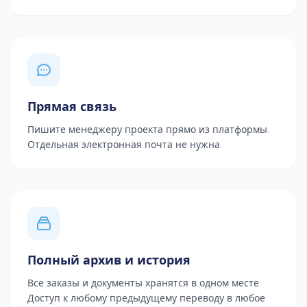
Прямая связь
Пишите менеджеру проекта прямо из платформы.
Отдельная электронная почта не нужна.
Полный архив и история
Все заказы и документы хранятся в одном месте.
Доступ к любому предыдущему переводу в любое