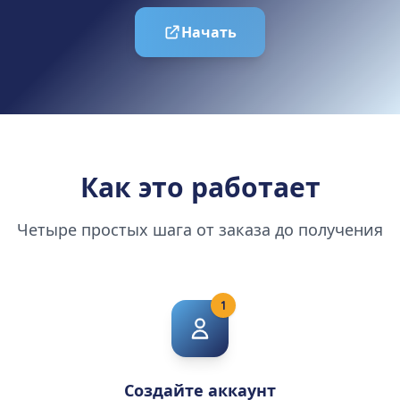
Начать
Как это работает
Четыре простых шага от заказа до получения
1
Создайте аккаунт