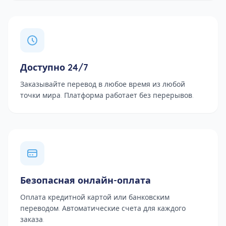
Доступно 24/7
Заказывайте перевод в любое время из любой
точки мира. Платформа работает без перерывов.
Безопасная онлайн-оплата
Оплата кредитной картой или банковским
переводом. Автоматические счета для каждого
заказа.