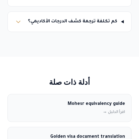
كم تكلفة ترجمة كشف الدرجات الأكاديمي؟
أدلة ذات صلة
Mohesr equivalency guide
اقرأ الدليل →
Golden visa document translation