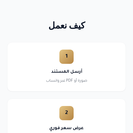
كيف نعمل
1
أرسل المستند
صورة أو PDF عبر واتساب
2
عرض سعر فوري