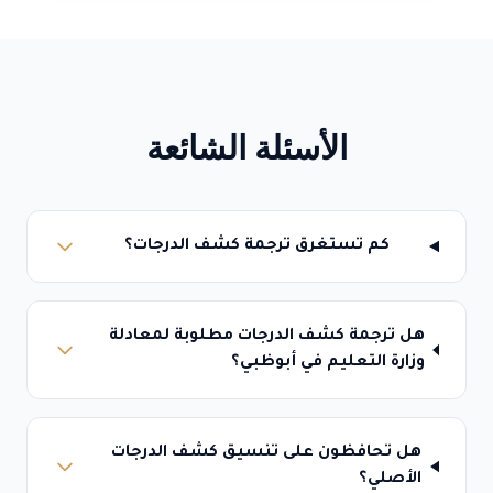
الأسئلة الشائعة
كم تستغرق ترجمة كشف الدرجات؟
هل ترجمة كشف الدرجات مطلوبة لمعادلة
وزارة التعليم في أبوظبي؟
هل تحافظون على تنسيق كشف الدرجات
الأصلي؟