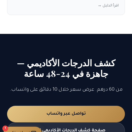
اقرأ الدليل →
كشف الدرجات الأكاديمي —
جاهزة في 24-48 ساعة
من 60 درهم. عرض سعر خلال 10 دقائق على واتساب.
تواصل عبر واتساب
1
صفحة كشف الدرجات الأكاديمي الكاملة