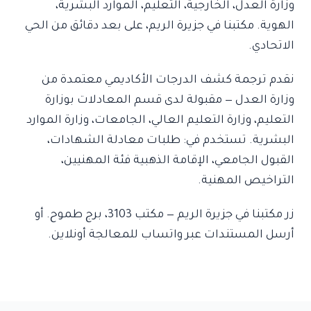
وزارة العدل، الخارجية، التعليم، الموارد البشرية،
الهوية. مكتبنا في جزيرة الريم، على بعد دقائق من الحي
الاتحادي.
نقدم ترجمة كشف الدرجات الأكاديمي معتمدة من
وزارة العدل — مقبولة لدى قسم المعادلات بوزارة
التعليم، وزارة التعليم العالي، الجامعات، وزارة الموارد
البشرية. تستخدم في: طلبات معادلة الشهادات،
القبول الجامعي، الإقامة الذهبية فئة المهنيين،
التراخيص المهنية.
زر مكتبنا في جزيرة الريم — مكتب 3103، برج طموح. أو
أرسل المستندات عبر واتساب للمعالجة أونلاين.