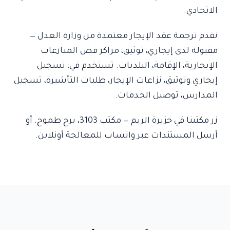
الاتحادي.
نقدم ترجمة عقد الإيجار معتمدة من وزارة العدل —
مقبولة لدى إيجاري، توثيق، مراكز فض المنازعات
الإيجارية، الإقامة، البلديات. تستخدم في: تسجيل
إيجاري وتوثيق، نزاعات الإيجار، طلبات التأشيرة، تسجيل
المدارس، توصيل الخدمات.
زر مكتبنا في جزيرة الريم — مكتب 3103، برج طموح. أو
أرسل المستندات عبر واتساب للمعالجة أونلاين.