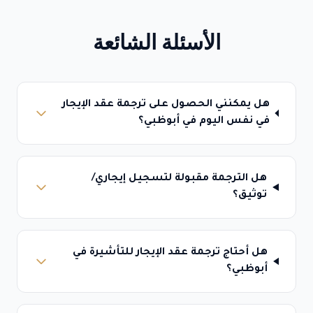
الأسئلة الشائعة
هل يمكنني الحصول على ترجمة عقد الإيجار
في نفس اليوم في أبوظبي؟
هل الترجمة مقبولة لتسجيل إيجاري/
توثيق؟
هل أحتاج ترجمة عقد الإيجار للتأشيرة في
أبوظبي؟