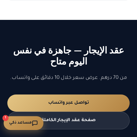
عقد الإيجار — جاهزة في نفس
اليوم متاح
من 70 درهم. عرض سعر خلال 10 دقائق على واتساب.
تواصل عبر واتساب
1
صفحة عقد الإيجار الكاملة
مساعد ذكي