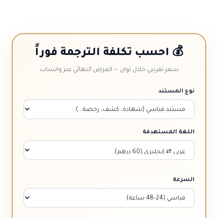
💰 احسب تكلفة الترجمة فوراً
سعر تقريبي خلال ثوان — العرض النهائي عبر واتساب
نوع المستند
اللغة المستهدفة
السرعة