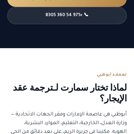
📞 +971 54 360 8305
لعملاء أبوظبي
لماذا تختار سمارت لـترجمة عقد
الإيجار؟
أبوظبي هي عاصمة الإمارات ومقر الجهات الاتحادية —
وزارة العدل، الخارجية، التعليم، الموارد البشرية،
الهوية. مكتبنا في جزيرة الريم، على بعد دقائق من الحي