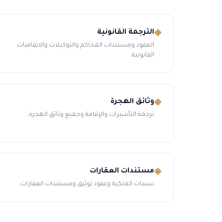
◆
الترجمة القانونية
العقود ومستندات المحاكم والتوكيلات والاتفاقيات
القانونية.
◆
وثائق الهجرة
ترجمة التأشيرات والإقامة وجميع وثائق الهجرة.
◆
مستندات العقارات
سندات الملكية وعقود توثيق ومستندات العقارات.