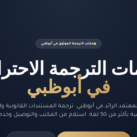
مكتب الترجمة الموثوق في أبوظبي
ت الترجمة الاحترا
في أبوظبي
معتمد الرائد في أبوظبي. ترجمة المستندات القانونية وال
ستلام من المكتب والتوصيل وخدمة عاجلة.