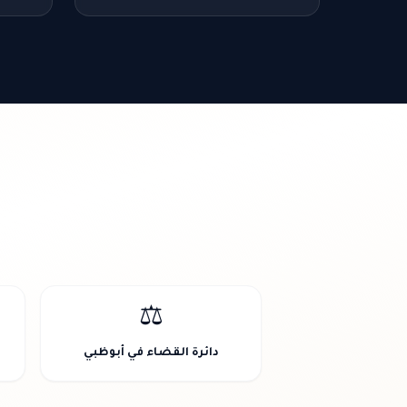
⚖️
دائرة القضاء في أبوظبي