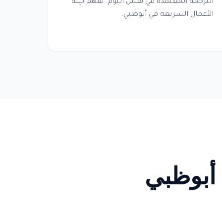
الترجمة المعتمدة في نفس اليوم. نفهم بيئة
الأعمال السريعة في أبوظبي.
 أبوظبي