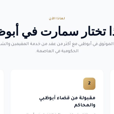
لماذا الآن
ا تختار سمارت في أبو
الموثوق في أبوظبي مع أكثر من عقد من خدمة المقيمين والش
الحكومية في العاصمة.
2
مقبولة من قضاء أبوظبي
والمحاكم