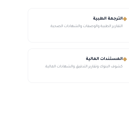
◆
الترجمة الطبية
التقارير الطبية والوصفات والشهادات الصحية.
◆
المستندات المالية
كشوف البنوك وتقارير التدقيق والشهادات المالية.