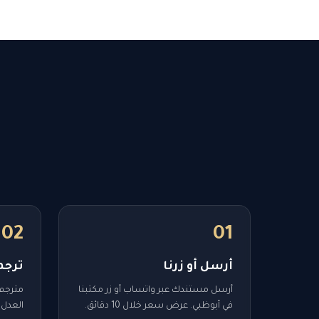
02
01
أرسل أو زرنا
ترج
أرسل مستندك عبر واتساب أو زر مكتبنا
مترجم
في أبوظبي. عرض سعر خلال 10 دقائق.
العدل 