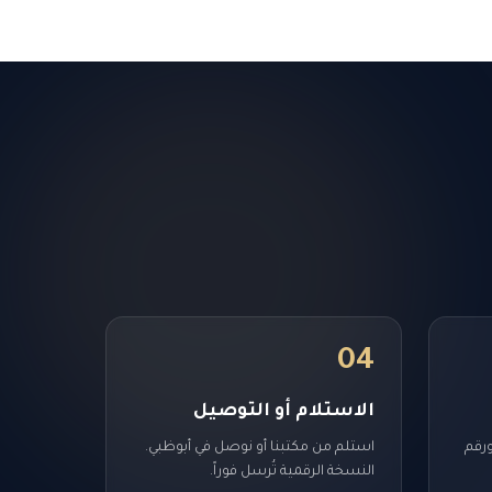
04
الاستلام أو التوصيل
ورقم
استلم من مكتبنا أو نوصل في أبوظبي.
النسخة الرقمية تُرسل فوراً.