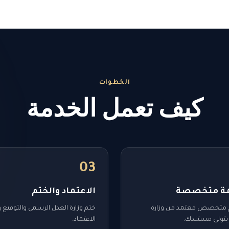
الخطوات
كيف تعمل الخدمة
03
مة متخصصة
الاعتماد والختم
 متخصص معتمد من وزارة
ختم وزارة العدل الرسمي والتوقيع 
يتولى مستندك.
الاعتماد.