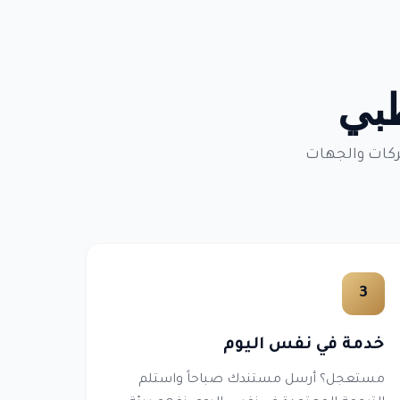
ظبي
ركات والجهات
3
خدمة في نفس اليوم
مستعجل؟ أرسل مستندك صباحاً واستلم