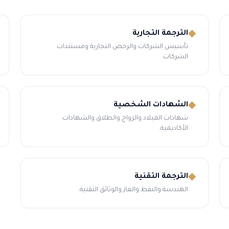
◆
الترجمة التجارية
تأسيس الشركات والرخص التجارية ومستندات
الشركات.
◆
الشهادات الشخصية
شهادات الميلاد والزواج والطلاق والشهادات
الأكاديمية.
◆
الترجمة التقنية
الهندسة والنفط والغاز والوثائق التقنية.