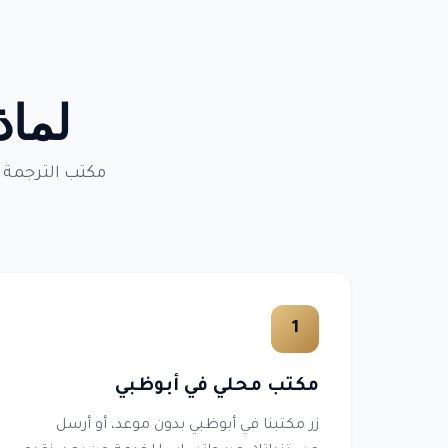
لماذ
مكتب الترجمة 
1
مكتب محلي في أبوظبي
زر مكتبنا في أبوظبي بدون موعد، أو أرسل