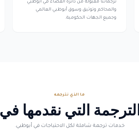
ترجماتنا مقبولة من دائرة القضاء في أبوظبي
والمحاكم وتوثيق وسوق أبوظبي العالمي
وجميع الجهات الحكومية.
ما الذي نترجمه
ترجمة التي نقدمها في
خدمات ترجمة شاملة لكل الاحتياجات في أبوظبي.