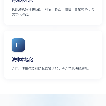
游戏本地化
视频游戏翻译和适配：对话、界面、描述、营销材料，考
虑文化特点。
法律本地化
合同、使用条款和隐私政策适配，符合当地法律法规。