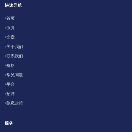
快速导航
首页
服务
文章
关于我们
联系我们
价格
常见问题
平台
招聘
隐私政策
服务