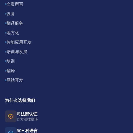
文案撰写
设备
翻译服务
地方化
智能应用开发
培训与发展
培训
翻译
网站开发
为什么选择我们
司法部认证
官方法律翻译
50+ 种语言