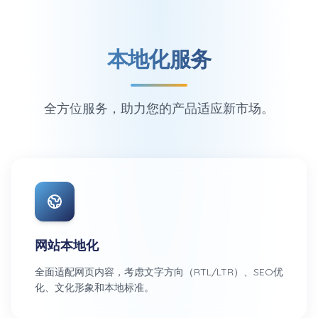
本地化服务
全方位服务，助力您的产品适应新市场。
网站本地化
全面适配网页内容，考虑文字方向（RTL/LTR）、SEO优
化、文化形象和本地标准。