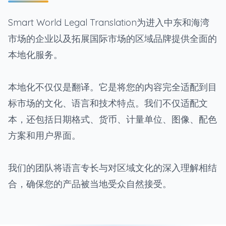
Smart World Legal Translation为进入中东和海湾
市场的企业以及拓展国际市场的区域品牌提供全面的
本地化服务。
本地化不仅仅是翻译。它是将您的内容完全适配到目
标市场的文化、语言和技术特点。我们不仅适配文
本，还包括日期格式、货币、计量单位、图像、配色
方案和用户界面。
我们的团队将语言专长与对区域文化的深入理解相结
合，确保您的产品被当地受众自然接受。