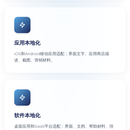
应用本地化
iOS和Android移动应用适配：界面文字、应用商店描
述、截图、营销材料。
软件本地化
桌面应用和SaaS平台适配：界面、文档、帮助材料、培