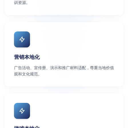
训资源。
营销本地化
广告活动、宣传册、演示和推广材料适配，尊重当地价值
观和文化规范。