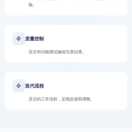
验。
质量控制
语言和功能测试确保完美结果。
迭代流程
灵活的工作流程，定期反馈和调整。