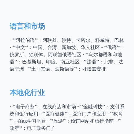
语言和市场
- **阿拉伯语**：阿联酋、沙特、卡塔尔、科威特、巴林
- **中文**：中国、台湾、新加坡、华人社区 - **俄语**：
俄罗斯、独联体、阿联酋俄语社区 - **乌尔都语和印地
语**：巴基斯坦、印度、南亚社区 - **法语**：北非、法
语非洲 - **土耳其语、波斯语等**：可按需安排
本地化行业
- **电子商务**：在线商店和市场 - **金融科技**：支付系
统和银行应用 - **医疗健康**：医疗门户和应用 - **教育
**：在线学习平台 - **旅游**：预订网站和旅行指南 - **
政府**：电子政务门户