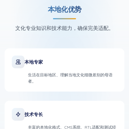
本地化优势
文化专业知识和技术能力，确保完美适配。
本地专家
生活在目标地区、理解当地文化细微差别的母语
者。
技术专长
丰富的本地化格式、CMS系统、RTL适配和测试经