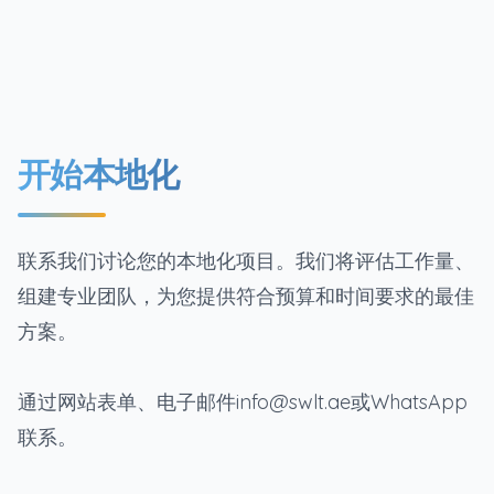
开始本地化
联系我们讨论您的本地化项目。我们将评估工作量、
组建专业团队，为您提供符合预算和时间要求的最佳
方案。
通过网站表单、电子邮件info@swlt.ae或WhatsApp
联系。