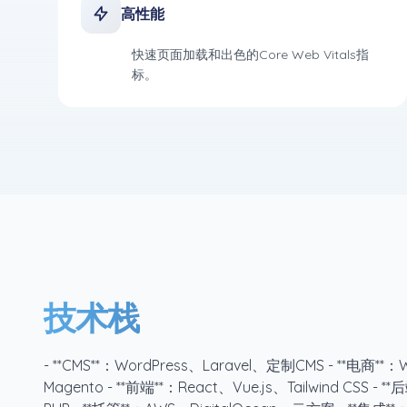
高性能
快速页面加载和出色的Core Web Vitals指
标。
技术栈
- **CMS**：WordPress、Laravel、定制CMS - **电商**
Magento - **前端**：React、Vue.js、Tailwind CSS - *