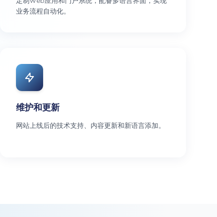
定制Web应用和门户系统，配备多语言界面，实现
业务流程自动化。
维护和更新
网站上线后的技术支持、内容更新和新语言添加。