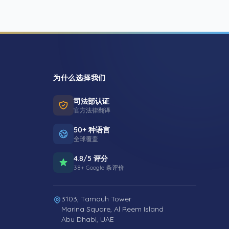
为什么选择我们
司法部认证
官方法律翻译
50+ 种语言
全球覆盖
4.8/5 评分
38+ Google 条评价
3103, Tamouh Tower
Marina Square, Al Reem Island
Abu Dhabi, UAE