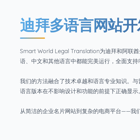
迪拜多语言网站开
Smart World Legal Translati
语、中文和其他语言中都能完美运行，全面支持R
我们的方法融合了技术卓越和语言专业知识。与
语言版本在不影响设计和功能的前提下正确显示
从简洁的企业名片网站到复杂的电商平台——我