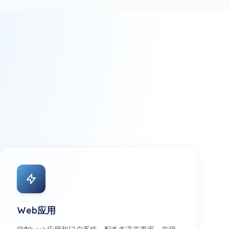
Web应用