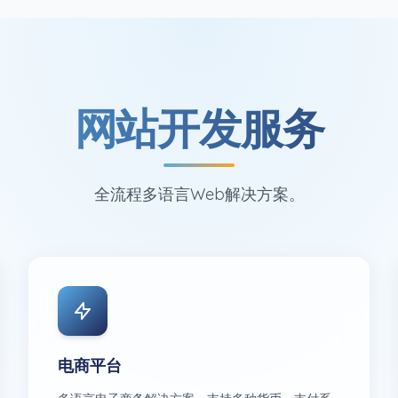
网站开发服务
全流程多语言Web解决方案。
电商平台