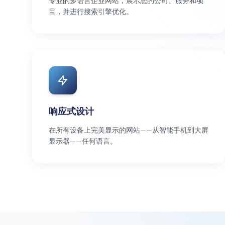
专业的多语言企业网站，展示您的公司、服务和项
目，并进行搜索引擎优化。
响应式设计
在所有设备上完美显示的网站——从智能手机到大屏
显示器——任何语言。