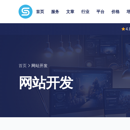
首页
服务
文章
行业
平台
价格
4.
首页
网站开发
网站开发