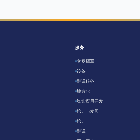
服务
文案撰写
设备
翻译服务
地方化
智能应用开发
培训与发展
培训
翻译