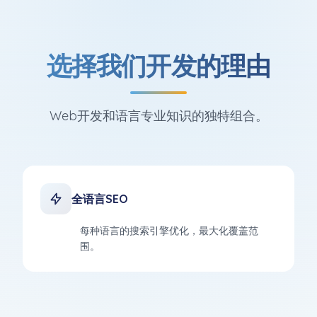
选择我们开发的理由
Web开发和语言专业知识的独特组合。
全语言SEO
每种语言的搜索引擎优化，最大化覆盖范
围。