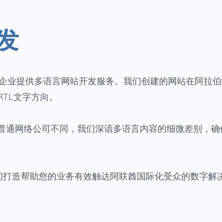
发
on为迪拜和阿联酋企业提供多语言网站开发服务。我们创建的网站在阿拉
TL文字方向。
普通网络公司不同，我们深谙多语言内容的细微差别，确
。
们打造帮助您的业务有效触达阿联酋国际化受众的数字解