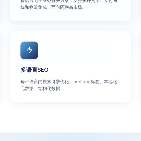
多语言电子商务解决方案，支持多种货币、支付系
统和物流集成，面向阿联酋市场。
多语言SEO
每种语言的搜索引擎优化：hreflang标签、本地化
元数据、结构化数据。