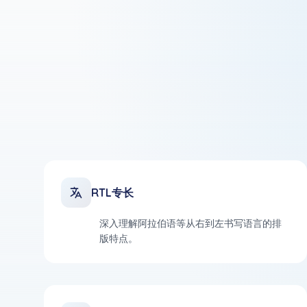
RTL专长
深入理解阿拉伯语等从右到左书写语言的排
版特点。