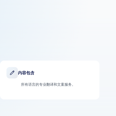
内容包含
所有语言的专业翻译和文案服务。