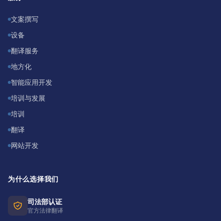
文案撰写
设备
翻译服务
地方化
智能应用开发
培训与发展
培训
翻译
网站开发
为什么选择我们
司法部认证
官方法律翻译