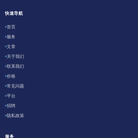
快速导航
首页
服务
文章
关于我们
联系我们
价格
常见问题
平台
招聘
隐私政策
服务