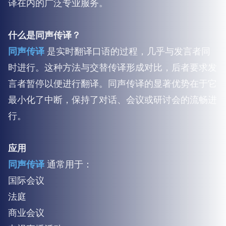
译在内的广泛专业服务。
什么是同声传译？
同声传译
是实时翻译口语的过程，几乎与发言者同
时进行。这种方法与交替传译形成对比，后者要求发
言者暂停以便进行翻译。同声传译的显著优势在于它
最小化了中断，保持了对话、会议或研讨会的流畅进
行。
应用
同声传译
通常用于：
国际会议
法庭
商业会议