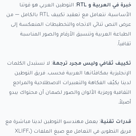
خبرة في العربية و RTL
: التوطين العربي هو قوتنا
الأساسية. نتعامل مع تعقيد تكييف RTL بالكامل — من
عرض النص ثنائي الاتجاه والتخطيطات المنعكسة إلى
الطباعة العربية وتنسيق الأرقام والصور المناسبة
ثقافياً.
تكييف ثقافي وليس مجرد ترجمة
: لا نستبدل الكلمات
الإنجليزية بمكافئاتها العربية فحسب. فريق التوطين
لدينا يكيّف الفكاهة والتعبيرات الاصطلاحية والمراجع
الثقافية ورمزية الألوان والصور لضمان أن محتواك يبدو
أصيلاً.
قدرات تقنية
: يعمل مهندسو التوطين لدينا مباشرة مع
فريق التطوير، في التعامل مع صيغ الملفات (XLIFF،