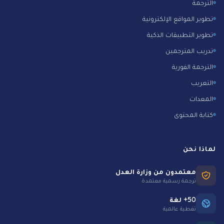
الترجمة
تطوير المواقع الإلكترونية
تطوير التطبيقات الذكية
تدريب المترجمين
الترجمة الفورية
التعريب
المعدات
كتابة المحتوى
لماذا نحن
معتمدون من وزارة العدل
ترجمة رسمية معتمدة
50+ لغة
تغطية عالمية