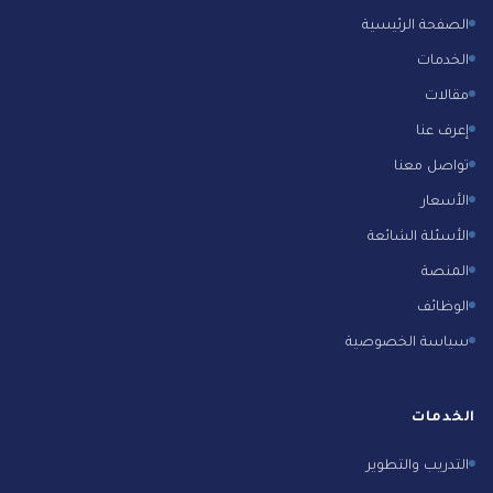
الصفحة الرئيسية
الخدمات
مقالات
إعرف عنا
تواصل معنا
الأسعار
الأسئلة الشائعة
المنصة
الوظائف
سياسة الخصوصية
الخدمات
التدريب والتطوير