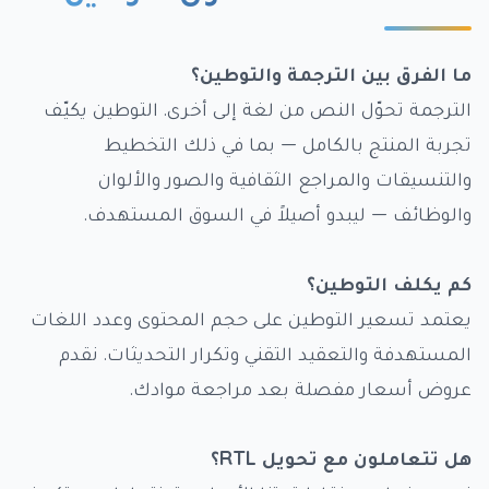
ما الفرق بين الترجمة والتوطين؟
الترجمة تحوّل النص من لغة إلى أخرى. التوطين يكيّف
تجربة المنتج بالكامل — بما في ذلك التخطيط
والتنسيقات والمراجع الثقافية والصور والألوان
والوظائف — ليبدو أصيلاً في السوق المستهدف.
كم يكلف التوطين؟
يعتمد تسعير التوطين على حجم المحتوى وعدد اللغات
المستهدفة والتعقيد التقني وتكرار التحديثات. نقدم
عروض أسعار مفصلة بعد مراجعة موادك.
هل تتعاملون مع تحويل RTL؟