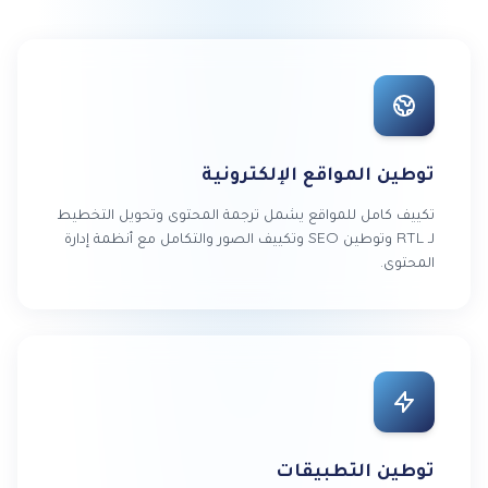
توطين المواقع الإلكترونية
تكييف كامل للمواقع يشمل ترجمة المحتوى وتحويل التخطيط
لـ RTL وتوطين SEO وتكييف الصور والتكامل مع أنظمة إدارة
المحتوى.
توطين التطبيقات