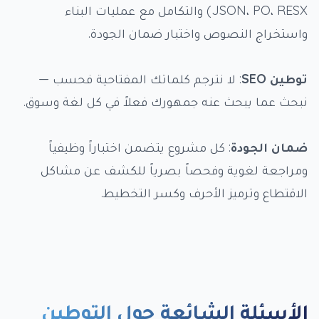
JSON، PO، RESX) والتكامل مع عمليات البناء
واستخراج النصوص واختبار ضمان الجودة.
توطين SEO
: لا نترجم كلماتك المفتاحية فحسب —
نبحث عما يبحث عنه جمهورك فعلاً في كل لغة وسوق.
ضمان الجودة
: كل مشروع يتضمن اختباراً وظيفياً
ومراجعة لغوية وفحصاً بصرياً للكشف عن مشاكل
الاقتطاع وترميز الأحرف وكسر التخطيط.
الأسئلة الشائعة حول التوطين