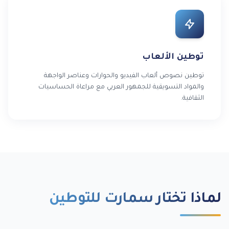
توطين الألعاب
توطين نصوص ألعاب الفيديو والحوارات وعناصر الواجهة
والمواد التسويقية للجمهور العربي مع مراعاة الحساسيات
الثقافية.
لماذا تختار سمارت للتوطين