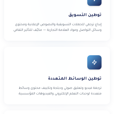
توطين التسويق
إبداع ترجمي للحملات التسويقية والنصوص الإعلانية ومحتوى
وسائل التواصل ومواد العلامة التجارية — مكيّف للتأثير الثقافي.
توطين الوسائط المتعددة
ترجمة فيديو وتعليق صوتي ودبلجة وتكييف محتوى وسائط
متعددة لوحدات التعلم الإلكتروني والفيديوهات المؤسسية.