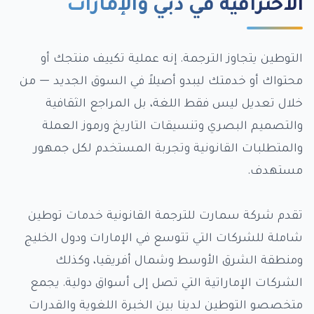
الاحترافية في دبي والإمارات
التوطين يتجاوز الترجمة. إنه عملية تكييف منتجك أو
محتواك أو خدمتك ليبدو أصيلاً في السوق الجديد — من
خلال تعديل ليس فقط اللغة، بل المراجع الثقافية
والتصميم البصري وتنسيقات التاريخ ورموز العملة
والمتطلبات القانونية وتجربة المستخدم لكل جمهور
مستهدف.
تقدم شركة سمارت للترجمة القانونية خدمات توطين
شاملة للشركات التي تتوسع في الإمارات ودول الخليج
ومنطقة الشرق الأوسط وشمال أفريقيا، وكذلك
الشركات الإماراتية التي تصل إلى أسواق دولية. يجمع
متخصصو التوطين لدينا بين الخبرة اللغوية والقدرات