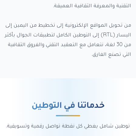
التقنية والمعرفة الثقافية العميقة.
من تحويل المواقع الإلكترونية إلى تخطيط من اليمين إلى
اليسار (RTL) إلى التوطين الكامل لتطبيقات الجوال بأكثر
من 30 لغة، نتعامل مع التعقيد التقني والفروق الثقافية
التي تصنع الفارق.
خدماتنا في التوطين
توطين شامل يغطي كل نقطة تواصل رقمية وتسويقية.