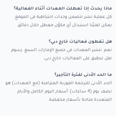
ماذا يحدث إذا تعطلت المعدات أثناء الفعالية؟
كل عملية نشر تتضمن وحدات احتياطية في الموقع.
يمكن لفنيّنا استبدال أي مكوّن معطل خلال دقائق.
هل تغطون فعاليات خارج دبي؟
نعم. ننشر المعدات في جميع الإمارات السبع. رسوم
نقل تنطبق على الفعاليات خارج دبي.
ما الحد الأدنى لفترة التأجير؟
الحد الأدنى للترجمة الفورية المتزامنة (مع المعدات) هو
نصف يوم (4 ساعات). أسعار اليوم الكامل والأيام
المتعددة متاحة بأسعار مخفضة.