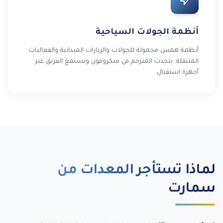
أنظمة الجولات السياحية
أنظمة همس محمولة للجولات والزيارات الميدانية والفعاليات
المتنقلة. يتحدث المترجم في ميكروفون ويستمع الفريق عبر
أجهزة استقبال.
لماذا تستأجر المعدات من
سمارت