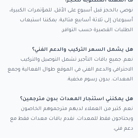
نوصي بالحجز قبل أسبوع على الأقل. للمؤتمرات الكبيرة،
أسبوعان إلى ثلاثة أسابيع مثالية. يمكننا استيعاب
الطلبات القصيرة حسب التوافر.
هل يشمل السعر التركيب والدعم الفني؟
نعم. جميع باقات التأجير تشمل التوصيل والتركيب
الاحترافي والدعم الفني في الموقع طوال الفعالية وجمع
المعدات. بدون رسوم مخفية.
هل يمكنني استئجار المعدات بدون مترجمين؟
نعم. كثير من العملاء لديهم مترجموهم الخاصون
ويحتاجون فقط للمعدات. نقدم باقات معدات فقط مع
دعم فني.