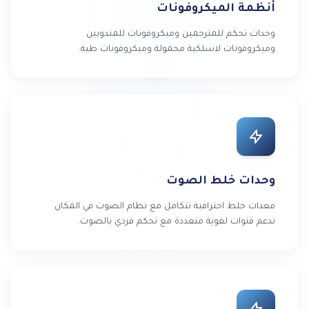
أنظمة الميكروفونات
وحدات تحكم للمترجمين وميكروفونات للمندوبين
وميكروفونات لاسلكية محمولة وميكروفونات طية.
وحدات خلط الصوت
معدات خلط احترافية تتكامل مع نظام الصوت في المكان.
تدعم قنوات لغوية متعددة مع تحكم فردي بالصوت.