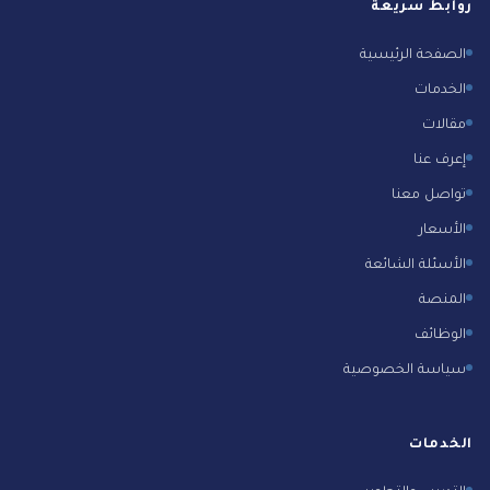
روابط سريعة
الصفحة الرئيسية
الخدمات
مقالات
إعرف عنا
تواصل معنا
الأسعار
الأسئلة الشائعة
المنصة
الوظائف
سياسة الخصوصية
الخدمات
التدريب والتطوير