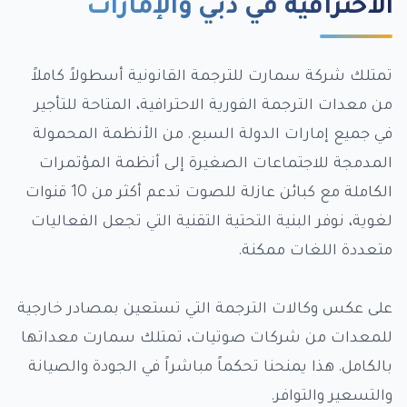
الاحترافية في دبي والإمارات
تمتلك شركة سمارت للترجمة القانونية أسطولاً كاملاً
من معدات الترجمة الفورية الاحترافية، المتاحة للتأجير
في جميع إمارات الدولة السبع. من الأنظمة المحمولة
المدمجة للاجتماعات الصغيرة إلى أنظمة المؤتمرات
الكاملة مع كبائن عازلة للصوت تدعم أكثر من 10 قنوات
لغوية، نوفر البنية التحتية التقنية التي تجعل الفعاليات
متعددة اللغات ممكنة.
على عكس وكالات الترجمة التي تستعين بمصادر خارجية
للمعدات من شركات صوتيات، تمتلك سمارت معداتها
بالكامل. هذا يمنحنا تحكماً مباشراً في الجودة والصيانة
والتسعير والتوافر.