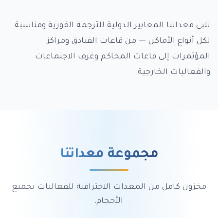
تلبي معداتنا المعايير الدولية للترجمة الفورية ومناسبة
لكل أنواع الأماكن — من قاعات الفنادق ومراكز
المؤتمرات إلى قاعات المحاكم وغرف الاجتماعات
والفعاليات الخارجية.
مجموعة معداتنا
مخزون كامل من المعدات الاحترافية للفعاليات بجميع
الأحجام.