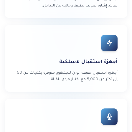
لغات. إشارة صوتية نظيفة وخالية من التداخل.
أجهزة استقبال لاسلكية
أجهزة استقبال خفيفة الوزن للجمهور. متوفرة بكميات من 50
إلى أكثر من 5,000 مع اختيار فردي للقناة.