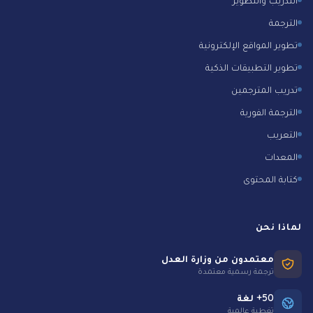
الترجمة
تطوير المواقع الإلكترونية
تطوير التطبيقات الذكية
تدريب المترجمين
الترجمة الفورية
التعريب
المعدات
كتابة المحتوى
لماذا نحن
معتمدون من وزارة العدل
ترجمة رسمية معتمدة
50+ لغة
تغطية عالمية