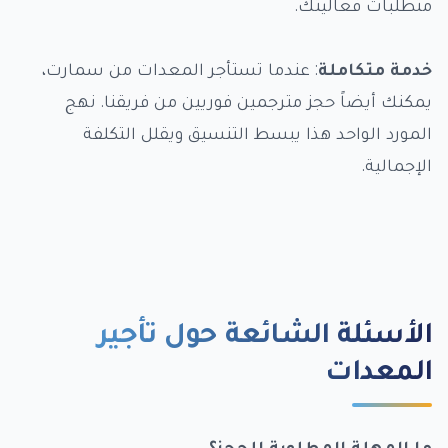
متطلبات فعاليتك.
خدمة متكاملة
: عندما تستأجر المعدات من سمارت،
يمكنك أيضاً حجز مترجمين فوريين من فريقنا. نهج
المورد الواحد هذا يبسط التنسيق ويقلل التكلفة
الإجمالية.
الأسئلة الشائعة حول تأجير
المعدات
ما المهلة المطلوبة للحجز؟