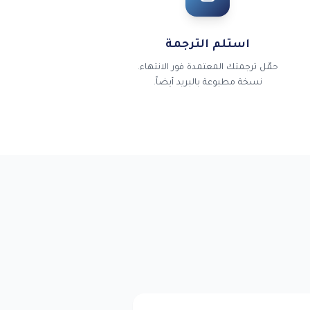
استلم الترجمة
حمّل ترجمتك المعتمدة فور الانتهاء.
نسخة مطبوعة بالبريد أيضاً.