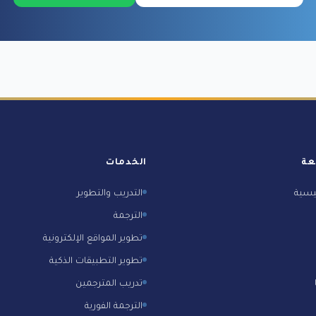
عة
الخدمات
يسية
التدريب والتطوير
الترجمة
تطوير المواقع الإلكترونية
تطوير التطبيقات الذكية
تدريب المترجمين
الترجمة الفورية