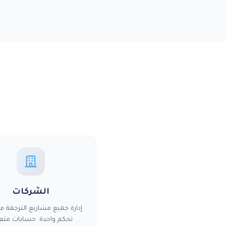
الشركات
إدارة جميع مشاريع الترجمة م
تحكم واحدة. حسابات متع