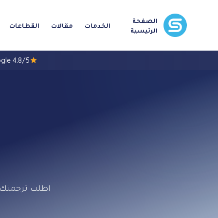
الصفحة
الخدمات
مقالات
القطاعات
الرئيسية
4.8/5 Google
اطلب ترجمتك، 