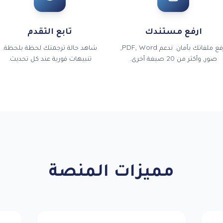
ارفع مستندك
تابع التقدم
ارفع ملفاتك بأمان. ندعم PDF, Word,
شاهد حالة ترجمتك لحظة بلحظة.
صور, وأكثر من 20 صيغة أخرى.
تنبيهات فورية عند كل تحديث.
مميزات المنصة