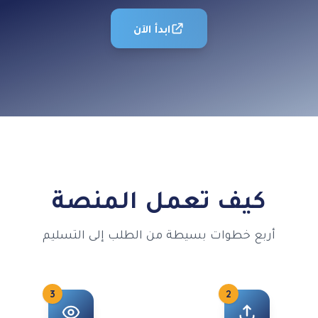
ابدأ الآن
كيف تعمل المنصة
أربع خطوات بسيطة من الطلب إلى التسليم
3
2