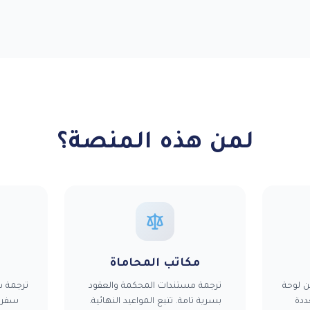
لمن هذه المنصة؟
مكاتب المحاماة
ن لوحة
ترجمة مستندات المحكمة والعقود
ترجمة ش
ددة
بسرية تامة. تتبع المواعيد النهائية.
سفر.