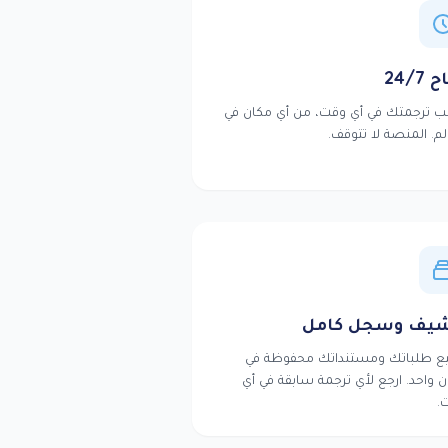
24/7
ب ترجمتك في أي وقت، من أي مكان في
لم. المنصة لا تتوقف.
شيف وسجل كامل
ع طلباتك ومستنداتك محفوظة في
 واحد. ارجع لأي ترجمة سابقة في أي
.