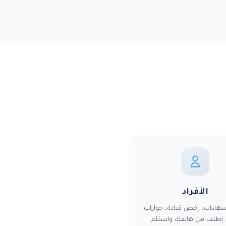
الأفراد
هادات، رخص قيادة، جوازات
 اطلب من هاتفك واستلم