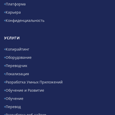
Платформа
Карьера
Конфиденциальность
УСЛУГИ
Копирайтинг
Оборудование
Переводчик
Локализация
Разработка Умных Приложений
Обучение и Развитие
Обучение
Перевод
Разработка веб-сайтов