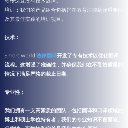
晰传达且没有技术故障。
培训：我们的产品组合包括旨在教育法律翻译重要性
及其最佳实践的培训项目。
技术：
Smart World
法律翻译
开发了专有技术以优化翻译
流程。这增强了准确性，并确保我们在不妥协质量的
情况下满足严格的截止日期。
专业性：
我们拥有一支高素质的团队，包括翻译和口译领域的
博士和硕士学位持有者，我们的专业知识不言而喻。