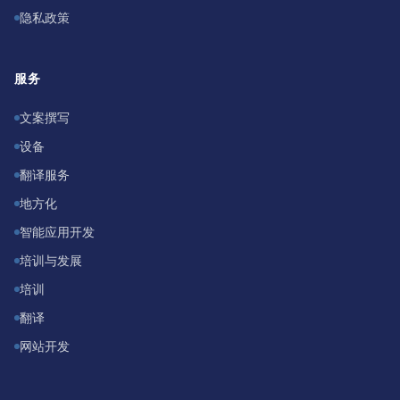
隐私政策
服务
文案撰写
设备
翻译服务
地方化
智能应用开发
培训与发展
培训
翻译
网站开发