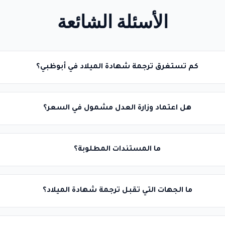
الأسئلة الشائعة
كم تستغرق ترجمة شهادة الميلاد في أبوظبي؟
هل اعتماد وزارة العدل مشمول في السعر؟
ما المستندات المطلوبة؟
ما الجهات التي تقبل ترجمة شهادة الميلاد؟