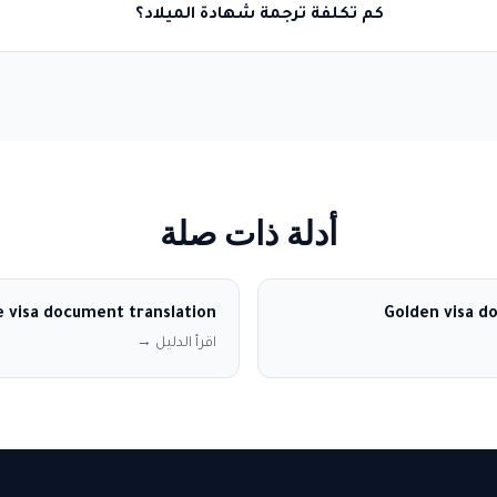
كم تكلفة ترجمة شهادة الميلاد؟
أدلة ذات صلة
 visa document translation
Golden visa d
اقرأ الدليل →