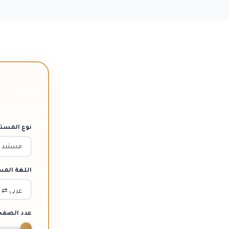
نوع المستن
اللغة الم
عدد الصفح