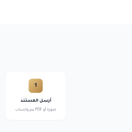
1
أرسل المستند
صورة أو PDF عبر واتساب