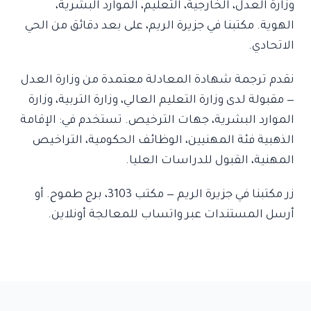
وزارة العدل، الخارجية، التعليم، الموارد البشرية،
الهوية. مكتبنا في جزيرة الريم، على بعد دقائق من الحي
الاتحادي.
نقدم ترجمة شهادة المعادلة معتمدة من وزارة العدل
— مقبولة لدى وزارة التعليم العالي، وزارة التربية، وزارة
الموارد البشرية، جهات الترخيص. تستخدم في: الإقامة
الذهبية فئة المهنيين، الوظائف الحكومية، التراخيص
المهنية، القبول للدراسات العليا.
زر مكتبنا في جزيرة الريم — مكتب 3103، برج طموح. أو
أرسل المستندات عبر واتساب للمعالجة أونلاين.