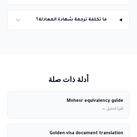
ما تكلفة ترجمة شهادة المعادلة؟
أدلة ذات صلة
Mohesr equivalency guide
اقرأ الدليل →
Golden visa document translation