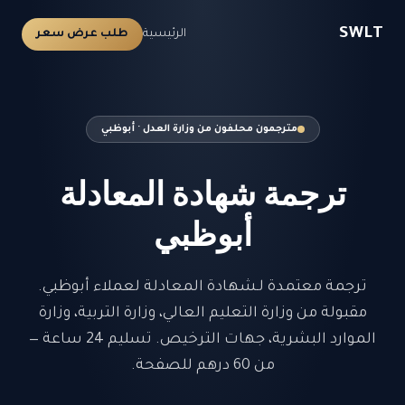
SWLT
الرئيسية
طلب عرض سعر
مترجمون محلفون من وزارة العدل · أبوظبي
ترجمة شهادة المعادلة
أبوظبي
ترجمة معتمدة لـشهادة المعادلة لعملاء أبوظبي.
مقبولة من وزارة التعليم العالي، وزارة التربية، وزارة
الموارد البشرية، جهات الترخيص. تسليم 24 ساعة —
من 60 درهم للصفحة.