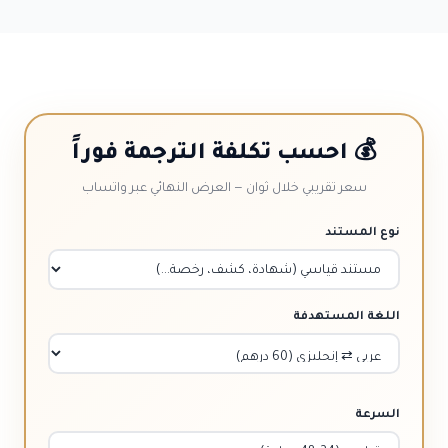
💰 احسب تكلفة الترجمة فوراً
سعر تقريبي خلال ثوان — العرض النهائي عبر واتساب
نوع المستند
اللغة المستهدفة
السرعة