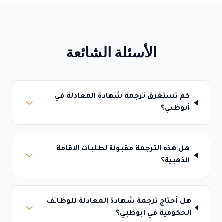
الأسئلة الشائعة
كم تستغرق ترجمة شهادة المعادلة في
أبوظبي؟
هل هذه الترجمة مقبولة لطلبات الإقامة
الذهبية؟
هل أحتاج ترجمة شهادة المعادلة للوظائف
الحكومية في أبوظبي؟