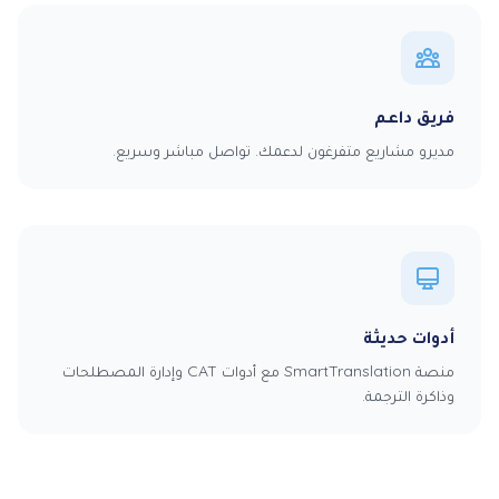
فريق داعم
مديرو مشاريع متفرغون لدعمك. تواصل مباشر وسريع.
أدوات حديثة
منصة SmartTranslation مع أدوات CAT وإدارة المصطلحات
وذاكرة الترجمة.