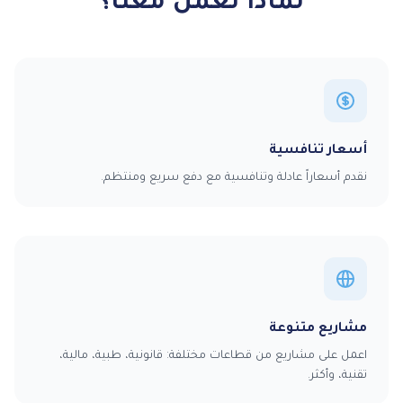
أسعار تنافسية
نقدم أسعاراً عادلة وتنافسية مع دفع سريع ومنتظم.
مشاريع متنوعة
اعمل على مشاريع من قطاعات مختلفة: قانونية، طبية، مالية،
تقنية، وأكثر.