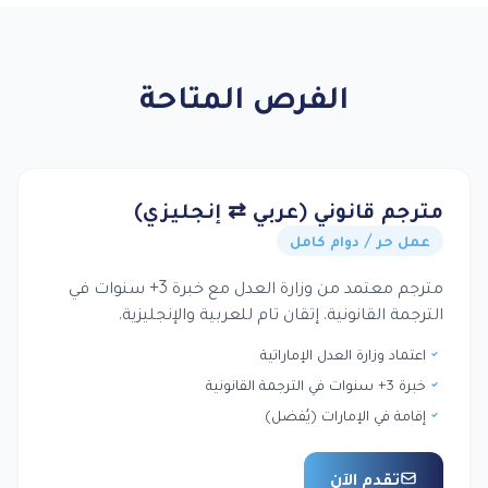
الفرص المتاحة
مترجم قانوني (عربي ⇄ إنجليزي)
عمل حر / دوام كامل
مترجم معتمد من وزارة العدل مع خبرة 3+ سنوات في
الترجمة القانونية. إتقان تام للعربية والإنجليزية.
اعتماد وزارة العدل الإماراتية
خبرة 3+ سنوات في الترجمة القانونية
إقامة في الإمارات (يُفضل)
تقدم الآن