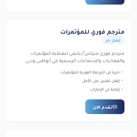
مترجم فوري للمؤتمرات
عمل حر
مترجم فوري متزامن/تتابعي لتغطية المؤتمرات
والفعاليات والاجتماعات الرسمية في أبوظبي ودبي.
خبرة في الترجمة الفورية للمؤتمرات
إتقان لغتين على الأقل
إقامة في الإمارات
تقدم الآن