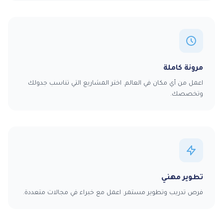
مرونة كاملة
اعمل من أي مكان في العالم. اختر المشاريع التي تناسب جدولك
وتخصصك.
تطوير مهني
فرص تدريب وتطوير مستمر. اعمل مع خبراء في مجالات متعددة.