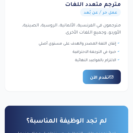
مترجم متعدد اللغات
عمل حر / عن بُعد
مترجمون في الفرنسية، الألمانية، الروسية، الصينية،
الأوردو، وجميع اللغات الأخرى.
إتقان اللغة المصدر والهدف على مستوى أصلي
خبرة في الترجمة الاحترافية
الالتزام بالمواعيد النهائية
تقدم الآن
لم تجد الوظيفة المناسبة؟