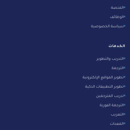
المنصة
الوظائف
سياسة الخصوصية
الخدمات
التدريب والتطوير
الترجمة
تطوير المواقع الإلكترونية
تطوير التطبيقات الذكية
تدريب المترجمين
الترجمة الفورية
التعريب
المعدات