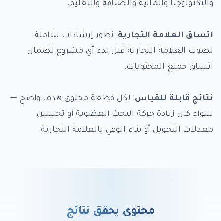
والتكنولوجيا والمالية والضيافة والتعليم.
اتساق العلامة التجارية
: نطور إرشادات شاملة
لصوت العلامة التجارية قبل بدء أي مشروع لضمان
اتساق جميع المحتويات.
نتائج قابلة للقياس
: لكل قطعة محتوى هدف واضح —
سواء كان زيادة حركة البحث العضوية أو تحسين
معدلات التحويل أو بناء الوعي بالعلامة التجارية.
محتوى يحقق نتائج