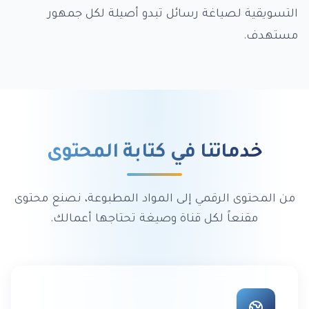
التسويقية لصياغة رسائل تبدو أصيلة لكل جمهور
مستهدف.
خدماتنا في كتابة المحتوى
من المحتوى الرقمي إلى المواد المطبوعة، نصنع محتوى
مقنعاً لكل قناة وصيغة تحتاجها أعمالك.