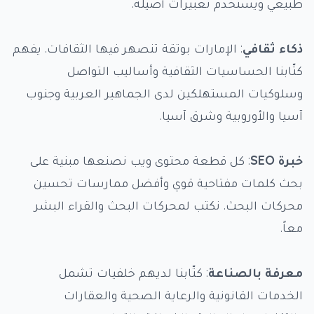
طبيعي ويستخدم تعبيرات أصيلة.
ذكاء ثقافي
: الإمارات بوتقة تنصهر فيها الثقافات. يفهم
كتّابنا الحساسيات الثقافية وأساليب التواصل
وسلوكيات المستهلكين لدى الجماهير العربية وجنوب
آسيا والأوروبية وشرق آسيا.
خبرة SEO
: كل قطعة محتوى ويب نصنعها مبنية على
بحث كلمات مفتاحية قوي وأفضل ممارسات تحسين
محركات البحث. نكتب لمحركات البحث والقراء البشر
معاً.
معرفة بالصناعة
: كتّابنا لديهم خلفيات تشمل
الخدمات القانونية والرعاية الصحية والعقارات