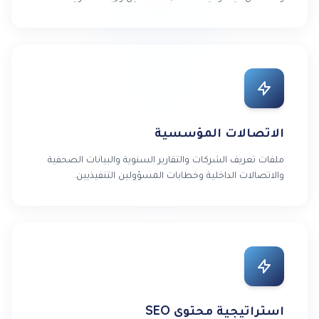
الاتصالات المؤسسية
ملفات تعريف الشركات والتقارير السنوية والبيانات الصحفية
والاتصالات الداخلية وخطابات المسؤولين التنفيذيين.
استراتيجية محتوى SEO