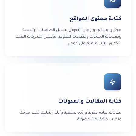
كتابة محتوى المواقع
محتوى مواقع يركز على التحويل يشمل الصفحات الرئيسية
وصفحات الخدمات وصفحات الهبوط. محسّن لمحركات البحث
لتحقيق ترتيب متقدم على جوجل.
كتابة المقالات والمدونات
مقالات قيادة فكرية ورؤى صناعية وأدلة إرشادية تثبت خبرتك
وتجذب حركة بحث عضوية.