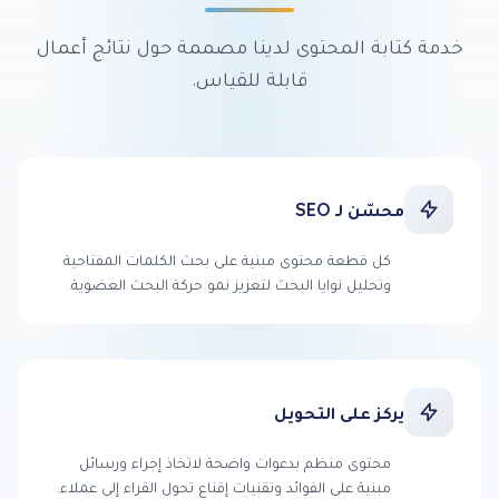
خدمة كتابة المحتوى لدينا مصممة حول نتائج أعمال
قابلة للقياس.
محسّن لـ SEO
كل قطعة محتوى مبنية على بحث الكلمات المفتاحية
وتحليل نوايا البحث لتعزيز نمو حركة البحث العضوية.
يركز على التحويل
محتوى منظم بدعوات واضحة لاتخاذ إجراء ورسائل
مبنية على الفوائد وتقنيات إقناع تحول القراء إلى عملاء.