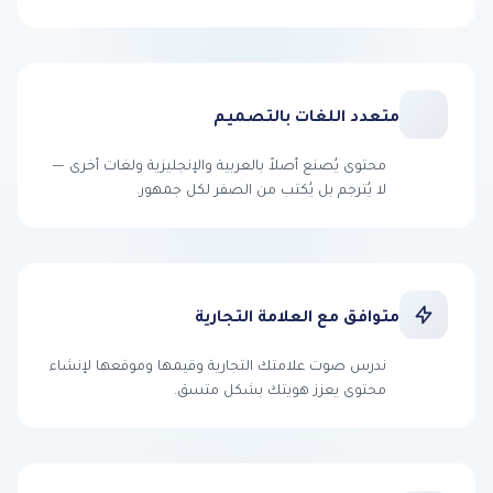
متعدد اللغات بالتصميم
محتوى يُصنع أصلاً بالعربية والإنجليزية ولغات أخرى —
لا يُترجم بل يُكتب من الصفر لكل جمهور.
متوافق مع العلامة التجارية
ندرس صوت علامتك التجارية وقيمها وموقعها لإنشاء
محتوى يعزز هويتك بشكل متسق.