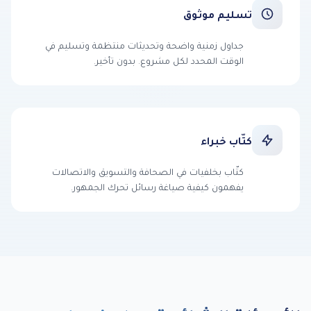
تسليم موثوق
جداول زمنية واضحة وتحديثات منتظمة وتسليم في
الوقت المحدد لكل مشروع. بدون تأخير.
كتّاب خبراء
كتّاب بخلفيات في الصحافة والتسويق والاتصالات
يفهمون كيفية صياغة رسائل تحرك الجمهور.