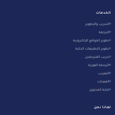
الخدمات
التدريب والتطوير
الترجمة
تطوير المواقع الإلكترونية
تطوير التطبيقات الذكية
تدريب المترجمين
الترجمة الفورية
التعريب
المعدات
كتابة المحتوى
لماذا نحن