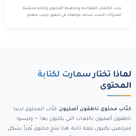
بحث الكلمات المفتاحية وتخطيط المحتوى وكتابة محسّنة
لمحركات البحث تساعد موقعك في تحقيق ترتيب متقدم.
لماذا تختار سمارت لكتابة
المحتوى
كتّاب محتوى ناطقون أصليون
: كتّاب المحتوى لدينا
ناطقون أصليون باللغات التي يكتبون بها — وليسوا
مترجمين يكتبون بلغة ثانية. هذا ينتج محتوى يُقرأ بشكل