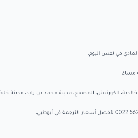
لعادي في نفس اليوم.
خالدية، الكورنيش، المصفح، مدينة محمد بن زايد، مدينة خليف