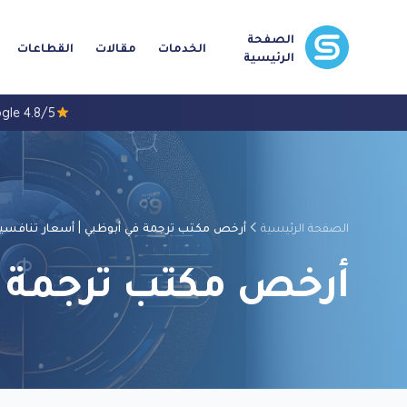
الصفحة
الخدمات
مقالات
القطاعات
الرئيسية
4.8/5 Google
الصفحة الرئيسية
أرخص مكتب ترجمة في أبوظبي | أسعار تنافسي
أرخص مكتب ترجمة ف