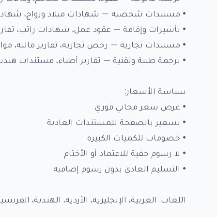
• مستندات شخصية — شهادات ميلاد وزواج، شهادا
• تأشيرات وإقامة — عقود عمل، شهادات راتب، تقاري
• مستندات تجارية — رخص تجارية، تقارير مالية، موا
• ترجمة طبية وتقنية — تقارير أطباء، مستندات هند
سياسة الأسعار:
• عرض سعر مجاني فوري
• تسعير بالصفحة للمستندات العادية
• خصومات للكميات الكبيرة
• لا رسوم خفية للاعتماد أو الأختام
• التسليم العادي بدون رسوم إضافية
اللغات: العربية، الإنجليزية، الأردية، الهندية، الفرنسية، ا