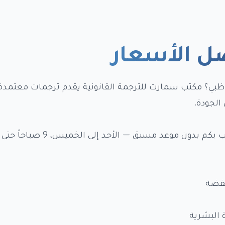
ل الأسعار
ظبي؟ مكتب سمارت للترجمة القانونية يقدم ترجمات معتمدة
الجودة.
ن موعد مسبق — الأحد إلى الخميس، 9 صباحاً حتى 6 مساءً.
خفضة
 البشرية