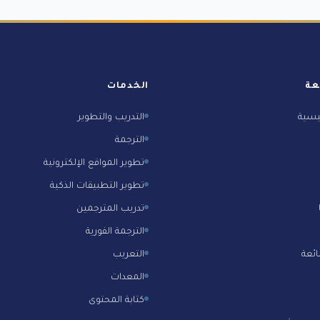
عة
الخدمات
يسية
التدريب والتطوير
الترجمة
تطوير المواقع الإلكترونية
تطوير التطبيقات الذكية
تدريب المترجمين
الترجمة الفورية
ائعة
التعريب
المعدات
كتابة المحتوى