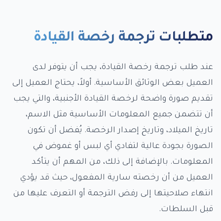
متطلبات ترجمة رخصة القيادة
عند طلب ترجمة رخصة القيادة، يجب أن يتوفر لدى
العميل بعض الوثائق الأساسية. أولاً، يحتاج العميل إلى
تقديم صورة واضحة لرخصة القيادة الأجنبية، والتي يجب
أن تتضمن جميع المعلومات الأساسية مثل الاسم،
تاريخ الميلاد، وتاريخ إصدار الرخصة. يُفضل أن تكون
الصورة بجودة عالية لتفادي أي لبس أو غموض في
المعلومات. بالإضافة إلى ذلك، من المهم أن يتأكد
العميل من أن رخصته سارية المفعول، حيث قد يؤدي
انتهاء صلاحيتها إلى رفض الترجمة أو التعرف عليها من
قبل السلطات.