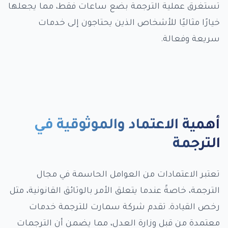
تستغرق عملية الترجمة بضع ساعات فقط، مما يجعلها
خيارًا مثاليًا للأشخاص الذين يحتاجون إلى خدمات
سريعة وفعالة.
أهمية الاعتماد والموثوقية في
الترجمة
تعتبر الاعتمادات من العوامل الحاسمة في مجال
الترجمة، خاصةً عندما يتعلق الأمر بالوثائق القانونية، مثل
رخص القيادة. تقدم شركة سمارت للترجمة خدمات
معتمدة من قبل وزارة العدل، مما يضمن أن الترجمات