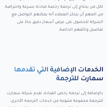
لكل من يحتاج إلى ترجمة رخصة قيادته بسرعة واحترافية.
من المهم أن يتذكر العملاء أنه يمكنهم التواصل مع
الشركة للحصول على عرض أسعار دقيق بناءً على
تفاصيل وثائقهم الخاصة.
الخدمات الإضافية التي تقدمها
سمارت للترجمة
بالإضافة إلى ترجمة رخص القيادة، تقدم شركة سمارت
للترجمة مجموعة متنوعة من خدمات الترجمة الأخرى،