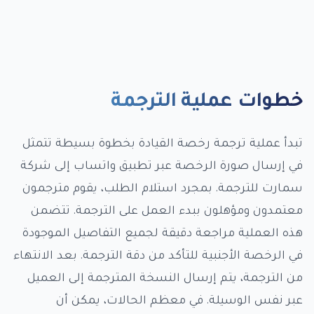
خطوات عملية الترجمة
تبدأ عملية ترجمة رخصة القيادة بخطوة بسيطة تتمثل
في إرسال صورة الرخصة عبر تطبيق واتساب إلى شركة
سمارت للترجمة. بمجرد استلام الطلب، يقوم مترجمون
معتمدون ومؤهلون ببدء العمل على الترجمة. تتضمن
هذه العملية مراجعة دقيقة لجميع التفاصيل الموجودة
في الرخصة الأجنبية للتأكد من دقة الترجمة. بعد الانتهاء
من الترجمة، يتم إرسال النسخة المترجمة إلى العميل
عبر نفس الوسيلة. في معظم الحالات، يمكن أن