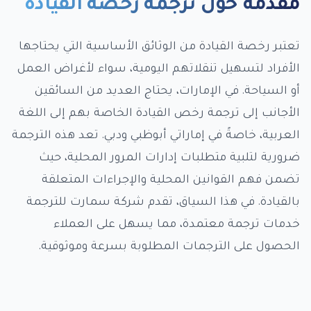
مقدمة حول ترجمة رخصة القيادة
تعتبر رخصة القيادة من الوثائق الأساسية التي يحتاجها
الأفراد لتسهيل تنقلاتهم اليومية، سواء لأغراض العمل
أو السياحة. في الإمارات، يحتاج العديد من السائقين
الأجانب إلى ترجمة رخص القيادة الخاصة بهم إلى اللغة
العربية، خاصةً في إماراتي أبوظبي ودبي. تعد هذه الترجمة
ضرورية لتلبية متطلبات إدارات المرور المحلية، حيث
تضمن فهم القوانين المحلية والإجراءات المتعلقة
بالقيادة. في هذا السياق، تقدم شركة سمارت للترجمة
خدمات ترجمة معتمدة، مما يسهل على العملاء
الحصول على الترجمات المطلوبة بسرعة وموثوقية.