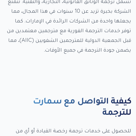
تشمل ترجمة الوثائق القانونية، التجارية، والتقنية. تتمتع
الشركة بخبرة تزيد عن 10 سنوات في هذا المجال، مما
يجعلها واحدة من الشركات الرائدة في الإمارات. كما
توفر خدمات الترجمة الفورية مع مترجمين معتمدين من
قبل الجمعية الدولية للمترجمين الشفويين (AIIC)، مما
يضمن جودة الترجمة في جميع الأوقات.
كيفية التواصل مع سمارت
للترجمة
للحصول على خدمات ترجمة رخصة القيادة أو أي من