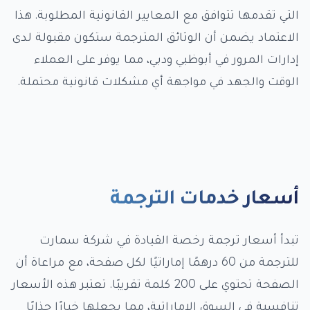
التي تقدمها تتوافق مع المعايير القانونية المطلوبة. هذا
الاعتماد يضمن أن الوثائق المترجمة ستكون مقبولة لدى
إدارات المرور في أبوظبي ودبي، مما يوفر على العملاء
الوقت والجهد في مواجهة أي مشكلات قانونية محتملة.
أسعار خدمات الترجمة
تبدأ أسعار ترجمة رخصة القيادة في شركة سمارت
للترجمة من 60 درهمًا إماراتيًا لكل صفحة، مع مراعاة أن
الصفحة تحتوي على 200 كلمة تقريبًا. تعتبر هذه الأسعار
تنافسية في السوق الإماراتية، مما يجعلها خيارًا جذابًا