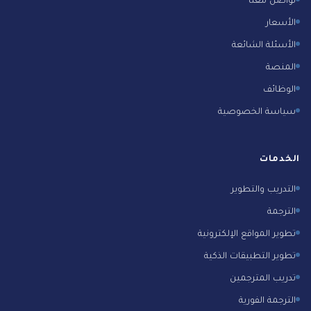
الأسعار
الأسئلة الشائعة
المنصة
الوظائف
سياسة الخصوصية
الخدمات
التدريب والتطوير
الترجمة
تطوير المواقع الإلكترونية
تطوير التطبيقات الذكية
تدريب المترجمين
الترجمة الفورية