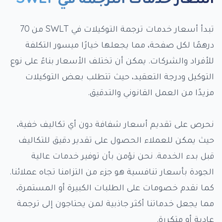
تبدأ أسعار خدمات ترجمة التوكيلات في SWLT من 70
درهمًا لكل صفحة، مما يجعلها خيارًا ميسور التكلفة
للأفراد والشركات. يمكن أن تختلف الأسعار بناءً على نوع
التوكيل ودرجة التعقيد، حيث تتطلب بعض التوكيلات
مزيدًا من العمل القانوني والتدقيق.
نحرص على تقديم أسعار شفافة دون أي تكاليف خفية،
حيث يمكن للعملاء الحصول على تقدير دقيق للتكاليف
قبل بدء الخدمة. نحن نؤمن بأن توفير خدمات عالية
الجودة بأسعار تنافسية هو جزء من التزامنا تجاه عملائنا.
كما نقدم خصومات على الطلبات الكبيرة أو المستمرة،
مما يجعل خدماتنا أكثر جاذبية لمن يحتاجون إلى ترجمة
عادية أو متكررة.