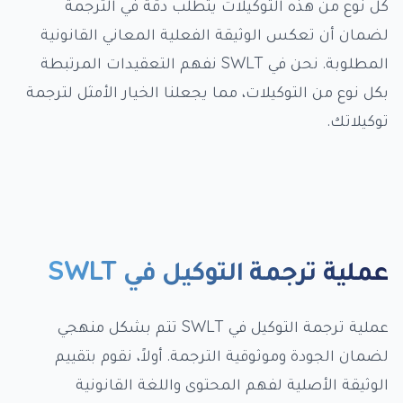
كل نوع من هذه التوكيلات يتطلب دقة في الترجمة
لضمان أن تعكس الوثيقة الفعلية المعاني القانونية
المطلوبة. نحن في SWLT نفهم التعقيدات المرتبطة
بكل نوع من التوكيلات، مما يجعلنا الخيار الأمثل لترجمة
توكيلاتك.
عملية ترجمة التوكيل في SWLT
عملية ترجمة التوكيل في SWLT تتم بشكل منهجي
لضمان الجودة وموثوقية الترجمة. أولاً، نقوم بتقييم
الوثيقة الأصلية لفهم المحتوى واللغة القانونية