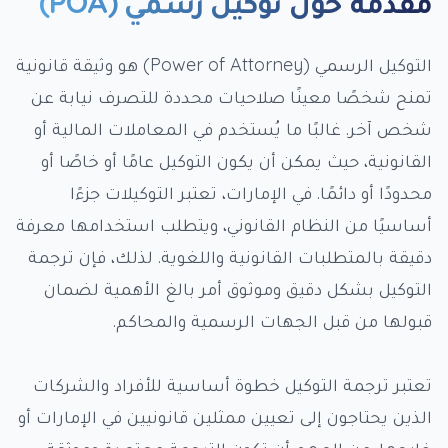
مقدمة حول توكيل رسمي (POA)
التوكيل الرسمي (Power of Attorney) هو وثيقة قانونية
تمنح شخصًا معينًا صلاحيات محددة للتصرف نيابة عن
شخص آخر. غالبًا ما يُستخدم في المعاملات المالية أو
القانونية، حيث يمكن أن يكون التوكيل عامًا أو خاصًا أو
محدودًا أو دائمًا. في الإمارات، تعتبر التوكيلات جزءًا
أساسيًا من النظام القانوني، ويتطلب استخدامها معرفة
دقيقة بالمتطلبات القانونية واللغوية. لذلك، فإن ترجمة
التوكيل بشكل دقيق وموثوق أمر بالغ الأهمية لضمان
قبولها من قبل الجهات الرسمية والمحاكم.
تعتبر ترجمة التوكيل خطوة أساسية للأفراد والشركات
الذين يحتاجون إلى تعيين ممثلين قانونيين في الإمارات أو