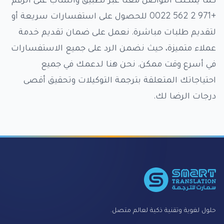
+971 2 562 0022 للحصول على استفسارات سريعة أو
لتقديم طلبات مباشرة. نعمل على ضمان تقديم خدمة
عملاء متميزة، حيث نضمن الرد على جميع الاستفسارات
في أسرع وقت ممكن. نحن هنا لدعمك في جميع
احتياجاتك المتعلقة بترجمة التوكيلات وتحقيق أقصى
درجات الرضا لك.
Foote
حلول لغوية وتقنية ذكية لعالم متصل.