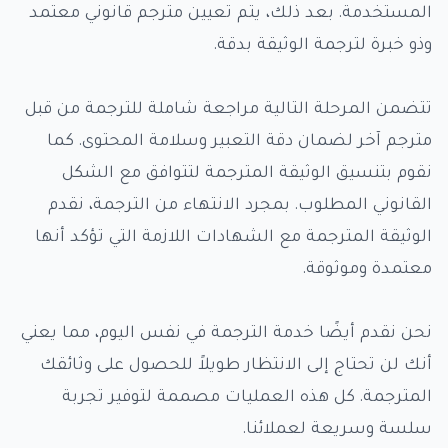
المستخدمة. بعد ذلك، يتم تعيين مترجم قانوني معتمد
وذو خبرة لترجمة الوثيقة بدقة.
تتضمن المرحلة التالية مراجعة شاملة للترجمة من قبل
مترجم آخر لضمان دقة التعبير وسلامة المحتوى. كما
نقوم بتنسيق الوثيقة المترجمة لتتوافق مع الشكل
القانوني المطلوب. بمجرد الانتهاء من الترجمة، نقدم
الوثيقة المترجمة مع الشهادات اللازمة التي تؤكد أنها
معتمدة وموثوقة.
نحن نقدم أيضًا خدمة الترجمة في نفس اليوم، مما يعني
أنك لن تحتاج إلى الانتظار طويلاً للحصول على وثائقك
المترجمة. كل هذه العمليات مصممة لتوفير تجربة
سلسة وسريعة لعملائنا.