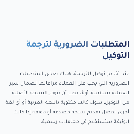
المتطلبات الضرورية لترجمة
التوكيل
عند تقديم توكيل للترجمة، هناك بعض المتطلبات
الضرورية التي يجب على العملاء مراعاتها لضمان سير
العملية بسلاسة. أولاً، يجب أن تتوفر النسخة الأصلية
من التوكيل، سواء كانت مكتوبة باللغة العربية أو أي لغة
أخرى. يفضل تقديم نسخة مصدقة أو موثقة إذا كانت
الوثيقة ستستخدم في معاملات رسمية.