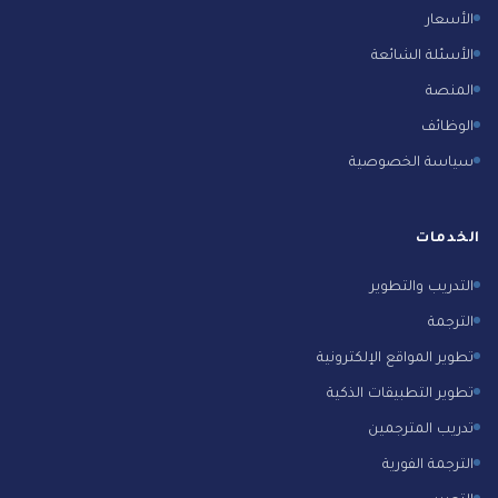
الأسعار
الأسئلة الشائعة
المنصة
الوظائف
سياسة الخصوصية
الخدمات
التدريب والتطوير
الترجمة
تطوير المواقع الإلكترونية
تطوير التطبيقات الذكية
تدريب المترجمين
الترجمة الفورية
التعريب