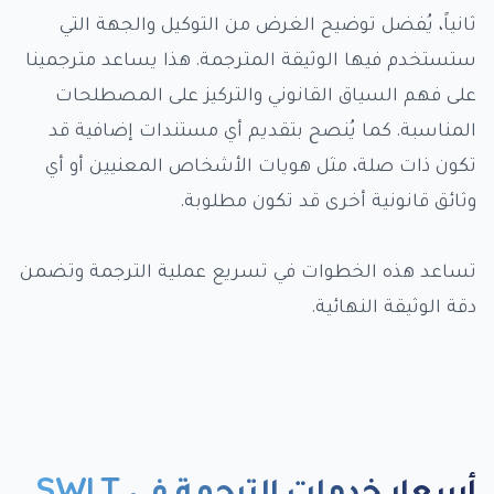
ثانياً، يُفضل توضيح الغرض من التوكيل والجهة التي
ستستخدم فيها الوثيقة المترجمة. هذا يساعد مترجمينا
على فهم السياق القانوني والتركيز على المصطلحات
المناسبة. كما يُنصح بتقديم أي مستندات إضافية قد
تكون ذات صلة، مثل هويات الأشخاص المعنيين أو أي
وثائق قانونية أخرى قد تكون مطلوبة.
تساعد هذه الخطوات في تسريع عملية الترجمة وتضمن
دقة الوثيقة النهائية.
أسعار خدمات الترجمة في SWLT