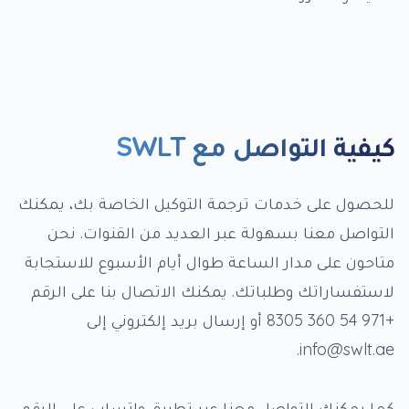
كيفية التواصل مع SWLT
للحصول على خدمات ترجمة التوكيل الخاصة بك، يمكنك
التواصل معنا بسهولة عبر العديد من القنوات. نحن
متاحون على مدار الساعة طوال أيام الأسبوع للاستجابة
لاستفساراتك وطلباتك. يمكنك الاتصال بنا على الرقم
+971 54 360 8305 أو إرسال بريد إلكتروني إلى
info@swlt.ae.
كما يمكنك التواصل معنا عبر تطبيق واتساب على الرقم