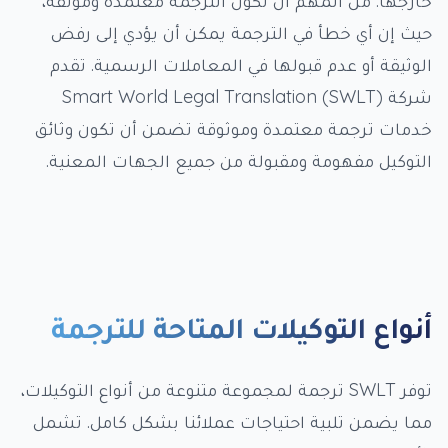
خارجها. من المهم أن تكون الترجمة معتمدة وموثقة،
حيث إن أي خطأ في الترجمة يمكن أن يؤدي إلى رفض
الوثيقة أو عدم قبولها في المعاملات الرسمية. تقدم
شركة Smart World Legal Translation (SWLT)
خدمات ترجمة معتمدة وموثوقة تضمن أن تكون وثائق
التوكيل مفهومة ومقبولة من جميع الجهات المعنية.
أنواع التوكيلات المتاحة للترجمة
توفر SWLT ترجمة لمجموعة متنوعة من أنواع التوكيلات،
مما يضمن تلبية احتياجات عملائنا بشكل كامل. تشمل