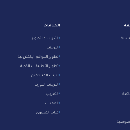
عة
الخدمات
يسية
التدريب والتطوير
الترجمة
تطوير المواقع الإلكترونية
تطوير التطبيقات الذكية
تدريب المترجمين
الترجمة الفورية
ائعة
التعريب
المعدات
كتابة المحتوى
صوصية