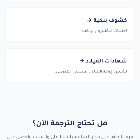
كشوف بنكية →
لطلبات التأشيرة والإقامة.
شهادات الميلاد →
لتأشيرة إقامة الأبناء والتسجيل المدرسي.
هل تحتاج الترجمة الآن؟
فريقنا جاهز على مدار الساعة. راسلنا على واتساب واحصل على