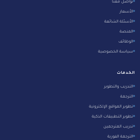
تواصل معنا
الأسعار
الأسئلة الشائعة
المنصة
الوظائف
سياسة الخصوصية
الخدمات
التدريب والتطوير
الترجمة
تطوير المواقع الإلكترونية
تطوير التطبيقات الذكية
تدريب المترجمين
الترجمة الفورية