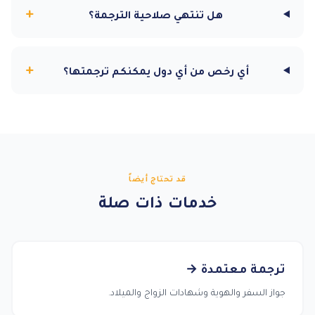
+
هل تنتهي صلاحية الترجمة؟
+
أي رخص من أي دول يمكنكم ترجمتها؟
قد تحتاج أيضاً
خدمات ذات صلة
ترجمة معتمدة →
جواز السفر والهوية وشهادات الزواج والميلاد.