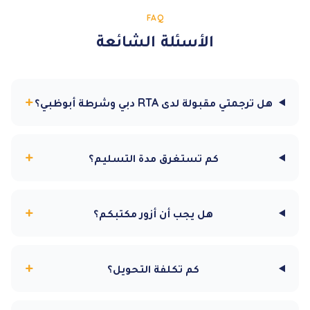
FAQ
الأسئلة الشائعة
+
هل ترجمتي مقبولة لدى RTA دبي وشرطة أبوظبي؟
+
كم تستغرق مدة التسليم؟
+
هل يجب أن أزور مكتبكم؟
+
كم تكلفة التحويل؟