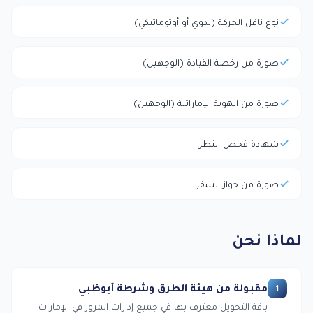
نوع ناقل الحركة (يدوي أو أوتوماتيكي)
صورة من رخصة القيادة (الوجهين)
صورة من الهوية الإماراتية (الوجهين)
شهادة فحص النظر
صورة من جواز السفر
لماذا نحن
مقبولة من هيئة الطرق وشرطة أبوظبي
1
باقة التحويل معترف بها في جميع إدارات المرور في الإمارات